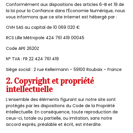
Conformément aux dispositions des articles 6-III et 19 de
la loi pour la Confiance dans l’Économie Numérique, nous
vous informons que ce site internet est hébergé par :
OVH SAS au capital de 10 069 020 €
RCS Lille Métropole 424 761 419 00045
Code APE 2620Z
N° TVA : FR 22 424 761 419
Siège social : 2 rue Kellermann – 59100 Roubaix – France
2. Copyright et propriété
intellectuelle
L’ensemble des éléments figurant sur notre site sont
protégés par les dispositions du Code de la Propriété
Intellectuelle. En conséquence, toute reproduction de
ceux-ci, totale ou partielle, ou imitation, sans notre
accord exprès, préalable et écrit, est interdite.