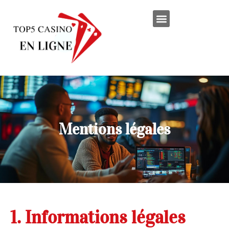
Mentions légales
1. Informations légales