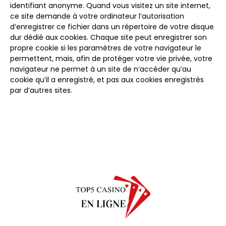
identifiant anonyme. Quand vous visitez un site internet,
ce site demande à votre ordinateur l’autorisation
d’enregistrer ce fichier dans un répertoire de votre disque
dur dédié aux cookies. Chaque site peut enregistrer son
propre cookie si les paramètres de votre navigateur le
permettent, mais, afin de protéger votre vie privée, votre
navigateur ne permet à un site de n’accéder qu’au
cookie qu’il a enregistré, et pas aux cookies enregistrés
par d’autres sites.