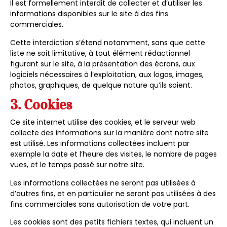
Il est formellement interdit de collecter et d’utiliser les
informations disponibles sur le site à des fins
commerciales.
Cette interdiction s’étend notamment, sans que cette
liste ne soit limitative, à tout élément rédactionnel
figurant sur le site, à la présentation des écrans, aux
logiciels nécessaires à l’exploitation, aux logos, images,
photos, graphiques, de quelque nature qu’ils soient.
3. Cookies
Ce site internet utilise des cookies, et le serveur web
collecte des informations sur la manière dont notre site
est utilisé. Les informations collectées incluent par
exemple la date et l’heure des visites, le nombre de pages
vues, et le temps passé sur notre site.
Les informations collectées ne seront pas utilisées à
d’autres fins, et en particulier ne seront pas utilisées à des
fins commerciales sans autorisation de votre part.
Les cookies sont des petits fichiers textes, qui incluent un