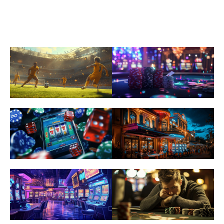
ARTICLES SIMILAIRES